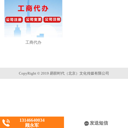
工商代办
CopyRight © 2019 易联时代（北京）文化传媒有限公司
13146640034
发送短信
顾永军