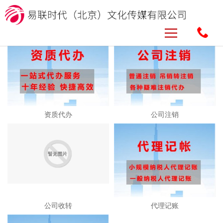
资质代办
公司注销
公司收转
代理记账